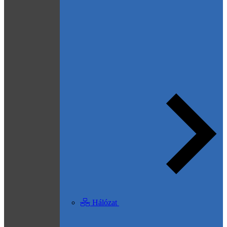
Hálózat