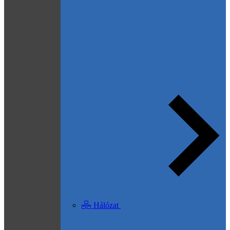
Hálózat