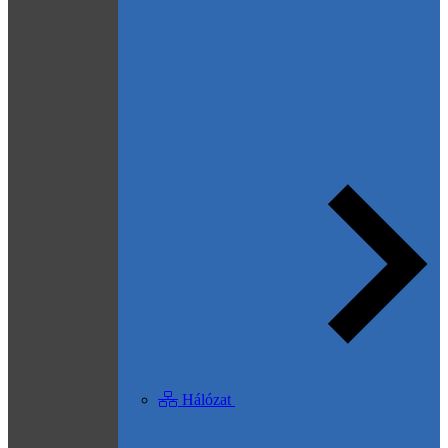
Hálózat