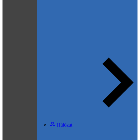
Hálózat